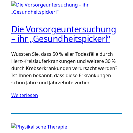
Die Vorsorgeuntersuchung
– ihr „Gesundheitspickerl“
Wussten Sie, dass 50 % aller Todesfälle durch
Herz-Kreislauferkrankungen und weitere 30 %
durch Krebserkrankungen verursacht werden?
Ist Ihnen bekannt, dass diese Erkrankungen
schon Jahre und Jahrzehnte vorher…
Weiterlesen