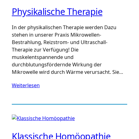
Physikalische Therapie
In der physikalischen Therapie werden Dazu
stehen in unserer Praxis Mikrowellen-
Bestrahlung, Reizstrom- und Ultraschall-
Therapie zur Verfügung! Die
muskelentspannende und
durchblutungsfördernde Wirkung der
Mikrowelle wird durch Wärme verursacht. Sie…
Weiterlesen
Klassische Homöopathie