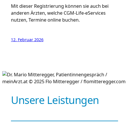
Mit dieser Registrierung können sie auch bei
anderen Ärzten, welche CGM-Life-eServices
nutzen, Termine online buchen.
12. Februar 2026
Unsere Leistungen