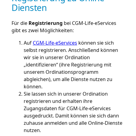
Diensten
Für die
Registrierung
bei CGM-Life-eServices
gibt es zwei Möglichkeiten:
Auf
CGM-Life-eServices
können sie sich
selbst registrieren. Anschließend können
wir sie in unserer Ordination
„identifizieren“ (ihre Registrierung mit
unserem Ordinationsprogramm
abgleichen), um alle Dienste nutzen zu
können.
Sie lassen sich in unserer Ordination
registrieren und erhalten ihre
Zugangsdaten für CGM-Life-eServices
ausgedruckt. Damit können sie sich dann
zuhause anmelden und alle Online-Dienste
nutzen.