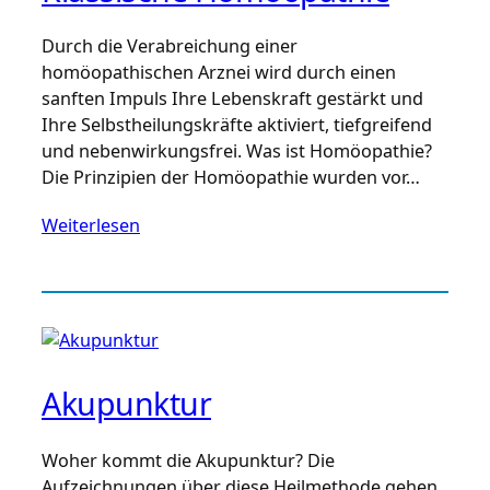
Durch die Verabreichung einer
homöopathischen Arznei wird durch einen
sanften Impuls Ihre Lebenskraft gestärkt und
Ihre Selbstheilungskräfte aktiviert, tiefgreifend
und nebenwirkungsfrei. Was ist Homöopathie?
Die Prinzipien der Homöopathie wurden vor…
Weiterlesen
Akupunktur
Woher kommt die Akupunktur? Die
Aufzeichnungen über diese Heilmethode gehen