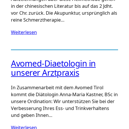
in der chinesischen Literatur bis auf das 2 Jdht.
vor Chr. zurück. Die Akupunktur, ursprünglich als
reine Schmerztherapie…
Weiterlesen
Avomed-Diaetologin in
unserer Arztpraxis
In Zusammenarbeit mit dem Avomed Tirol
kommt die Diätologin Anna-Maria Kastner, BSc in
unsere Ordination: Wir unterstützen Sie bei der
Verbesserung Ihres Ess- und Trinkverhaltens
und geben Ihnen…
Weiterlesen