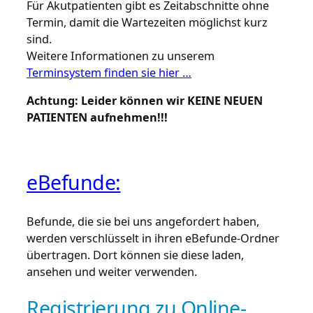
Für Akutpatienten gibt es Zeitabschnitte ohne
Termin, damit die Wartezeiten möglichst kurz
sind.
Weitere Informationen zu unserem
Terminsystem finden sie hier …
Achtung: Leider können wir KEINE NEUEN
PATIENTEN aufnehmen!!!
eBefunde:
Befunde, die sie bei uns angefordert haben,
werden verschlüsselt in ihren eBefunde-Ordner
übertragen. Dort können sie diese laden,
ansehen und weiter verwenden.
Registrierung zu Online-