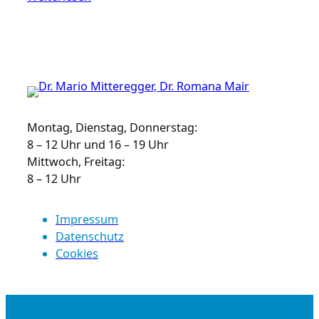
Montag, Dienstag, Donnerstag:
8 – 12 Uhr und 16 – 19 Uhr
Mittwoch, Freitag:
8 – 12 Uhr
Impressum
Datenschutz
Cookies