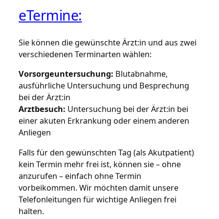
eTermine:
Sie können die gewünschte Ärzt:in und aus zwei
verschiedenen Terminarten wählen:
Vorsorgeuntersuchung:
Blutabnahme,
ausführliche Untersuchung und Besprechung
bei der Ärzt:in
Arztbesuch:
Untersuchung bei der Ärzt:in bei
einer akuten Erkrankung oder einem anderen
Anliegen
Falls für den gewünschten Tag (als Akutpatient)
kein Termin mehr frei ist, können sie – ohne
anzurufen – einfach ohne Termin
vorbeikommen. Wir möchten damit unsere
Telefonleitungen für wichtige Anliegen frei
halten.