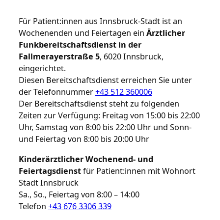
Für Patient:innen aus Innsbruck-Stadt ist an
Wochenenden und Feiertagen ein
Ärztlicher
Funkbereitschaftsdienst in der
Fallmerayerstraße 5
, 6020 Innsbruck,
eingerichtet.
Diesen Bereitschaftsdienst erreichen Sie unter
der Telefonnummer
+43 512 360006
Der Bereitschaftsdienst steht zu folgenden
Zeiten zur Verfügung: Freitag von 15:00 bis 22:00
Uhr, Samstag von 8:00 bis 22:00 Uhr und Sonn-
und Feiertag von 8:00 bis 20:00 Uhr
Kinderärztlicher Wochenend- und
Feiertagsdienst
für Patient:innen mit Wohnort
Stadt Innsbruck
Sa., So., Feiertag von 8:00 – 14:00
Telefon
+43 676 3306 339