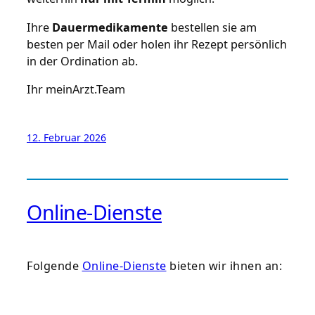
Ihre
Dauermedikamente
bestellen sie am
besten per Mail oder holen ihr Rezept persönlich
in der Ordination ab.
Ihr meinArzt.Team
12. Februar 2026
Online-Dienste
Folgende
Online-Dienste
bieten wir ihnen an: