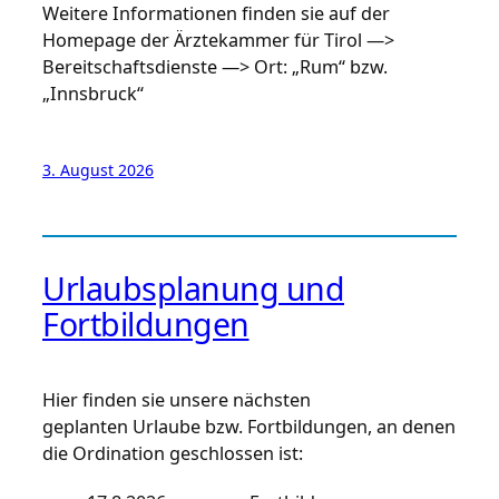
Weitere Informationen finden sie auf der
Homepage der Ärztekammer für Tirol —>
Bereitschaftsdienste —> Ort: „Rum“ bzw.
„Innsbruck“
3. August 2026
Urlaubsplanung und
Fortbildungen
Hier finden sie unsere nächsten
geplanten Urlaube bzw. Fortbildungen, an denen
die Ordination geschlossen ist: