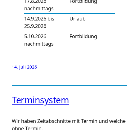
17.8.2026
Fortbildung
nachmittags
14.9.2026 bis
Urlaub
25.9.2026
5.10.2026
Fortbildung
nachmittags
14. Juli 2026
Terminsystem
Wir haben Zeitabschnitte mit Termin und welche
ohne Termin.