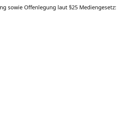
 sowie Offenlegung laut §25 Mediengesetz: