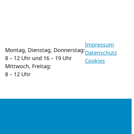
Impressum
Montag, Dienstag, Donnerstag:
Datenschutz
8 – 12 Uhr und 16 – 19 Uhr
Cookies
Mittwoch, Freitag:
8 – 12 Uhr