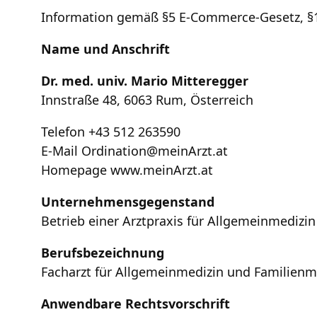
Information gemäß §5 E-Commerce-Gesetz, §
Name und Anschrift
Dr. med. univ. Mario Mitteregger
Innstraße 48, 6063 Rum, Österreich
Telefon +43 512 263590
E-Mail
Ordination@meinArzt.at
Homepage www.meinArzt.at
Unternehmensgegenstand
Betrieb einer Arztpraxis für Allgemeinmedizi
Berufsbezeichnung
Facharzt für Allgemeinmedizin und Familienm
Anwendbare Rechtsvorschrift