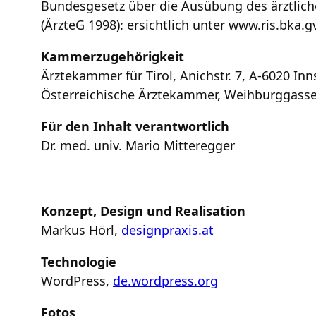
Bundesgesetz über die Ausübung des ärztlich
(ÄrzteG 1998): ersichtlich unter www.ris.bka.g
Kammerzugehörigkeit
Ärztekammer für Tirol, Anichstr. 7, A-6020 Inn
Österreichische Ärztekammer, Weihburggasse 
Für den Inhalt verantwortlich
Dr. med. univ. Mario Mitteregger
Konzept, Design und Realisation
Markus Hörl,
designpraxis.at
Technologie
WordPress,
de.wordpress.org
Fotos