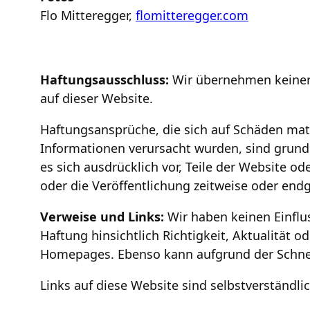
Flo Mitteregger,
flomitteregger.com
Haftungsausschluss:
Wir übernehmen keinerle
auf dieser Website.
Haftungsansprüche, die sich auf Schäden mater
Informationen verursacht wurden, sind grunds
es sich ausdrücklich vor, Teile der Website
oder die Veröffentlichung zeitweise oder endg
Verweise und Links:
Wir haben keinen Einflu
Haftung hinsichtlich Richtigkeit, Aktualität
Homepages. Ebenso kann aufgrund der Schnell
Links auf diese Website sind selbstverständli