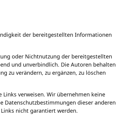
ndigkeit der bereitgestellten Informationen
tzung oder Nichtnutzung der bereitgestellten
bend und unverbindlich. Die Autoren behalten
ng zu verändern, zu ergänzen, zu löschen
ne Links verweisen. Wir übernehmen keine
weise Datenschutzbestimmungen dieser anderen
inks nicht garantiert werden.