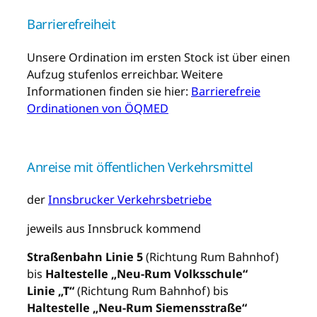
Barrierefreiheit
Unsere Ordination im ersten Stock ist über einen
Aufzug stufenlos erreichbar. Weitere
Informationen finden sie hier:
Barrierefreie
Ordinationen von ÖQMED
Anreise mit öffentlichen Verkehrsmittel
der
Innsbrucker Verkehrsbetriebe
jeweils aus Innsbruck kommend
Straßenbahn Linie 5
(Richtung Rum Bahnhof)
bis
Haltestelle „Neu-Rum Volksschule“
Linie „T“
(Richtung Rum Bahnhof) bis
Haltestelle „Neu-Rum Siemensstraße“