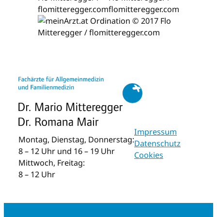
Impressum
Montag, Dienstag, Donnerstag:
Datenschutz
8 – 12 Uhr und 16 – 19 Uhr
Cookies
Mittwoch, Freitag:
8 – 12 Uhr