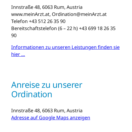
Innstraße 48, 6063 Rum, Austria
www.meinArzt.at,
Ordination@meinArzt.at
Telefon +43 512 26 35 90
Bereitschaftstelefon (6 – 22 h) +43 699 18 26 35
90
Informationen zu unseren Leistungen finden sie
hier …
Anreise zu unserer
Ordination
Innstraße 48, 6063 Rum, Austria
Adresse auf Google Maps anzeigen