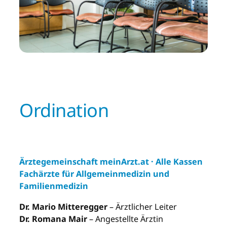
Ordination
Ärztegemeinschaft meinArzt.at · Alle Kassen
Fachärzte für Allgemeinmedizin und
Familienmedizin
Dr. Mario Mitteregger
– Ärztlicher Leiter
Dr. Romana Mair
– Angestellte Ärztin