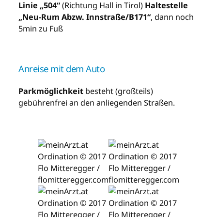
Linie „504“
(Richtung Hall in Tirol)
Haltestelle
„Neu-Rum Abzw. Innstraße/B171“
, dann noch
5min zu Fuß
Anreise mit dem Auto
Parkmöglichkeit
besteht (großteils)
gebührenfrei an den anliegenden Straßen.