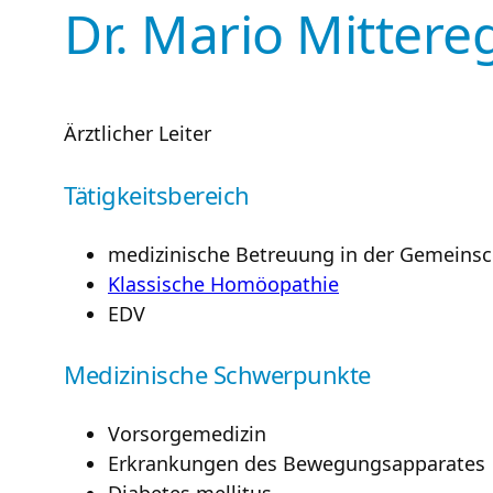
Dr. Mario Mittere
Ärztlicher Leiter
Tätigkeitsbereich
medizinische Betreuung in der Gemeinsc
Klassische Homöopathie
EDV
Medizinische Schwerpunkte
Vorsorgemedizin
Erkrankungen des Bewegungsapparates