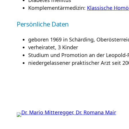
Diabetes mellitus
Komplementärmedizin:
Klassische Homö
Persönliche Daten
geboren 1969 in Schärding, Oberösterrei
verheiratet, 3 Kinder
Studium und Promotion an der Leopold-F
niedergelassener praktischer Arzt seit 20