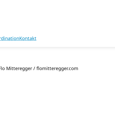
rdination
Kontakt